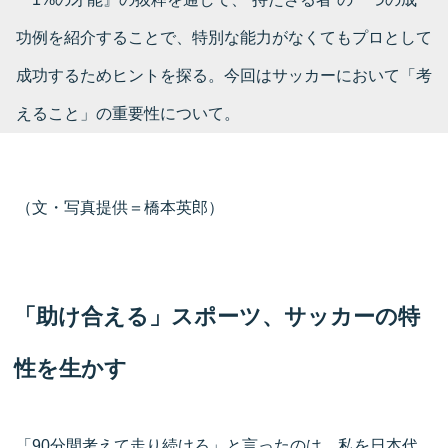
功例を紹介することで、特別な能力がなくてもプロとして
成功するためヒントを探る。今回はサッカーにおいて「考
えること」の重要性について。
（文・写真提供＝橋本英郎）
「助け合える」スポーツ、サッカーの特
性を生かす
「90分間考えて走り続けろ」と言ったのは、私を日本代