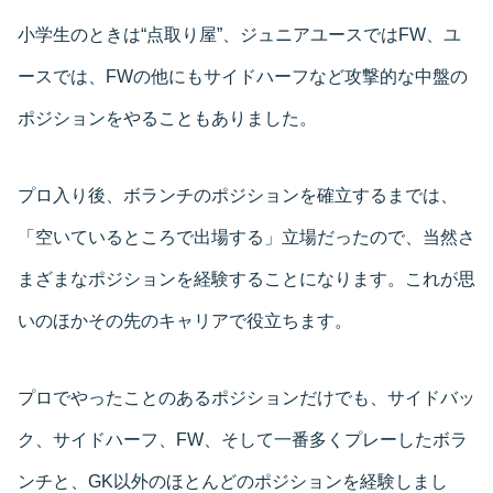
小学生のときは“点取り屋”、ジュニアユースではFW、ユ
ースでは、FWの他にもサイドハーフなど攻撃的な中盤の
ポジションをやることもありました。
プロ入り後、ボランチのポジションを確立するまでは、
「空いているところで出場する」立場だったので、当然さ
まざまなポジションを経験することになります。これが思
いのほかその先のキャリアで役立ちます。
プロでやったことのあるポジションだけでも、サイドバッ
ク、サイドハーフ、FW、そして一番多くプレーしたボラ
ンチと、GK以外のほとんどのポジションを経験しまし