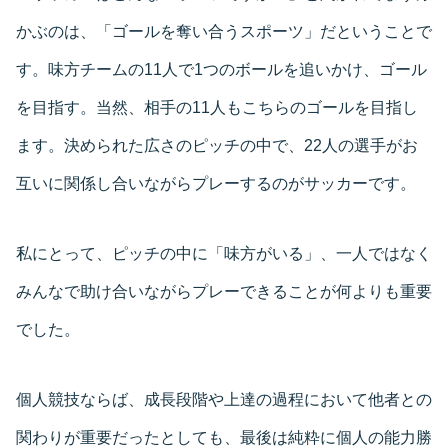
かぶのは、「ゴールを奪い合うスポーツ」だということで
す。味方チームの11人で1つのボールを追いかけ、ゴール
を目指す。当然、相手の11人もこちらのゴールを目指し
ます。決められた広さのピッチの中で、22人の選手がお
互いに関係し合いながらプレーするのがサッカーです。
私にとって、ピッチの中に「味方がいる」、一人ではなく
みんなで助け合いながらプレーできることが何よりも重要
でした。
個人競技ならば、成長段階や上達の過程において他者との
関わりが重要だったとしても、最後は純粋に個人の能力勝