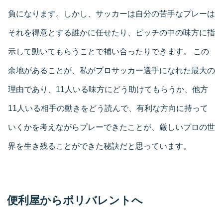
負になります。しかし、サッカーは自分の苦手なプレーは
それを得意とする誰かに任せたり、ピッチの中の味方に指
示して動いてもらうことで補い合ったりできます。 この
余地があることが、私がプロサッカー選手になれた最大の
理由であり、11人いる味方にどう助けてもらうか、他方
11人いる相手の動きをどう読んで、有利な方向に持って
いくかを考えながらプレーできたことが、厳しいプロの世
界を生き残ることができた秘訣だと思っています。
便利屋からポリバレントへ