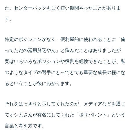
た。センターバックもごく短い期間やったことがありま
す。
特定のポジションがなく、便利屋的に使われることに「俺
ってただの器用貧乏やん」と悩んだことはありましたが、
実はいろいろなポジションや役割を経験できたことが、私
のようなタイプの選手にとってとても重要な成長の糧にな
るということが後にわかります。
それをはっきりと示してくれたのが、メディアなどを通じ
てオシムさんが有名にしてくれた「ポリバレント」という
言葉と考え方です。