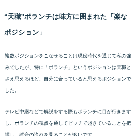
“天職”ボランチは味方に囲まれた「楽な
ポジション」
複数ポジションをこなせることは現役時代を通じて私の強
みでしたが、特に「ボランチ」というポジションは天職と
さえ思えるほど、自分に合っていると思えるポジションで
した。
テレビ中継などで解説をする際もボランチに目が行きます
し、ボランチの視点を通してピッチで起きていることを把
握し、試合の流れを見ることが多いです。