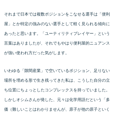
それまで日本では複数ポジションをこなせる選手は「便利
屋」とか特定の強みのない選手として軽く見られる傾向に
あったと思います。「ユーティリティプレイヤー」という
言葉はありましたが、それでもやはり便利屋的ニュアンス
が強い使われ方だった気がします。
いわゆる「隙間産業」で空いているポジション、足りない
場所を埋める形で生き残ってきた私は、こうした自分の立
ち位置にちょっとしたコンプレックスを持っていました。
しかしオシムさんが発した、元々は化学用語だという「多
価（難しいことはわかりませんが、原子が他の原子といく