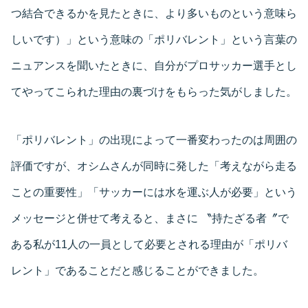
つ結合できるかを見たときに、より多いものという意味ら
しいです）」という意味の「ポリバレント」という言葉の
ニュアンスを聞いたときに、自分がプロサッカー選手とし
てやってこられた理由の裏づけをもらった気がしました。
「ポリバレント」の出現によって一番変わったのは周囲の
評価ですが、オシムさんが同時に発した「考えながら走る
ことの重要性」「サッカーには水を運ぶ人が必要」という
メッセージと併せて考えると、まさに 〝持たざる者〞で
ある私が11人の一員として必要とされる理由が「ポリバ
レント」であることだと感じることができました。