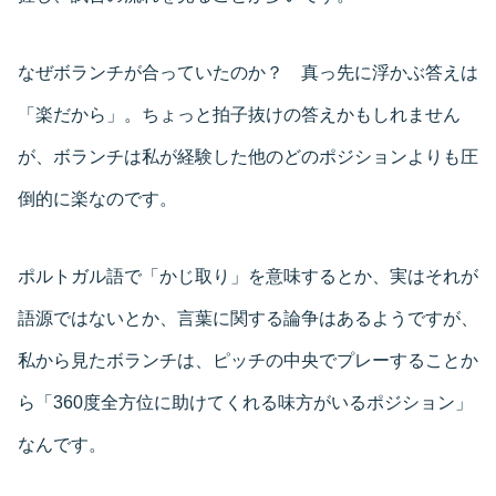
なぜボランチが合っていたのか？ 真っ先に浮かぶ答えは
「楽だから」。ちょっと拍子抜けの答えかもしれません
が、ボランチは私が経験した他のどのポジションよりも圧
倒的に楽なのです。
ポルトガル語で「かじ取り」を意味するとか、実はそれが
語源ではないとか、言葉に関する論争はあるようですが、
私から見たボランチは、ピッチの中央でプレーすることか
ら「360度全方位に助けてくれる味方がいるポジション」
なんです。