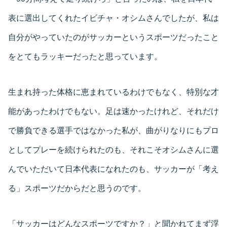
表に選出してくれたイビチャ・オシムさんでしたが、私は
自分がやっていたのがサッカーというスポーツだったこと
をとてもラッキーだったと思っています。
生まれ持った体格に恵まれているわけでもなく、特別な才
能があったわけでもない。足は速かったけれど、それだけ
で勝負できる選手ではなかった私が、曲がりなりにもプロ
としてプレーを続けられたのも、それこそオシムさんに選
んでいただいて日本代表になれたのも、サッカーが「考え
る」スポーツだからだと思うのです。
「サッカーはどんなスポーツですか？」と聞かれてまず浮