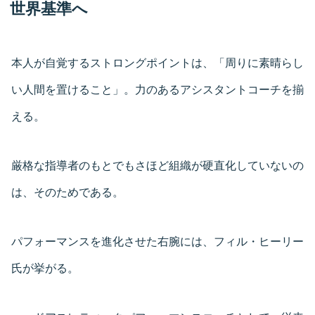
世界基準へ
本人が自覚するストロングポイントは、「周りに素晴らし
い人間を置けること」。力のあるアシスタントコーチを揃
える。
厳格な指導者のもとでもさほど組織が硬直化していないの
は、そのためである。
パフォーマンスを進化させた右腕には、フィル・ヒーリー
氏が挙がる。