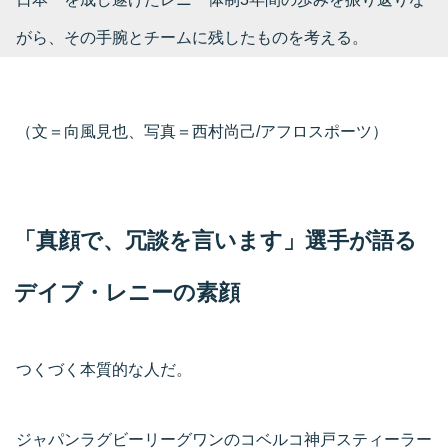
がら、その手腕とチームに残したものを考える。
（文＝向風見也、写真＝西村尚己/アフロスポーツ）
「真顔で、冗談を言います」選手が語る
デイブ・レニーの素顔
つくづく本質的な人だ。
ジャパンラグビーリーグワンのコベルコ神戸スティーラー