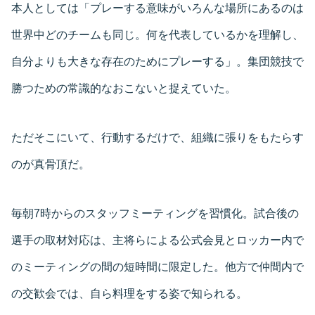
本人としては「プレーする意味がいろんな場所にあるのは
世界中どのチームも同じ。何を代表しているかを理解し、
自分よりも大きな存在のためにプレーする」。集団競技で
勝つための常識的なおこないと捉えていた。
ただそこにいて、行動するだけで、組織に張りをもたらす
のが真骨頂だ。
毎朝7時からのスタッフミーティングを習慣化。試合後の
選手の取材対応は、主将らによる公式会見とロッカー内で
のミーティングの間の短時間に限定した。他方で仲間内で
の交歓会では、自ら料理をする姿で知られる。