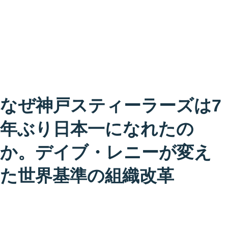
なぜ神戸スティーラーズは7
年ぶり日本一になれたの
か。デイブ・レニーが変え
た世界基準の組織改革