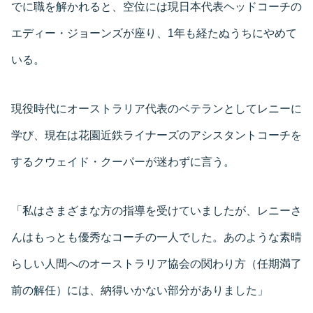
でに職を解かれると、空位には現日本代表ヘッドコーチの
エディー・ジョーンズが座り、1年も経たぬうちにやめて
いる。
現役時代にオーストラリア代表のベテランとしてレニーに
学び、現在は花園近鉄ライナーズのアシスタントコーチを
するクウェイド・クーパーが迷わずに言う。
「私はさまざまな方の指導を受けていましたが、レニーさ
んはもっとも優秀なコーチの一人でした。あのような素晴
らしい人間へのオーストラリア協会の関わり方（任期満了
前の解任）には、納得いかない部分がありました」