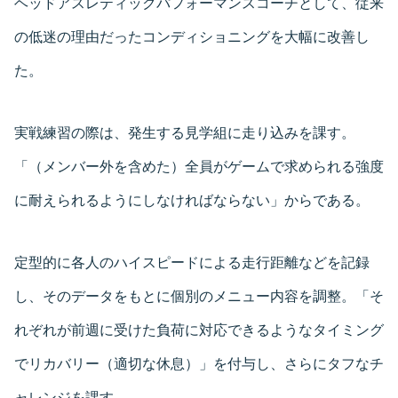
ヘッドアスレティックパフォーマンスコーチとして、従来
の低迷の理由だったコンディショニングを大幅に改善し
た。
実戦練習の際は、発生する見学組に走り込みを課す。
「（メンバー外を含めた）全員がゲームで求められる強度
に耐えられるようにしなければならない」からである。
定型的に各人のハイスピードによる走行距離などを記録
し、そのデータをもとに個別のメニュー内容を調整。「そ
れぞれが前週に受けた負荷に対応できるようなタイミング
でリカバリー（適切な休息）」を付与し、さらにタフなチ
ャレンジを課す。