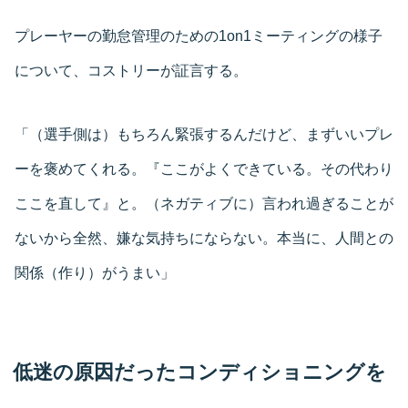
プレーヤーの勤怠管理のための1on1ミーティングの様子
について、コストリーが証言する。
「（選手側は）もちろん緊張するんだけど、まずいいプレ
ーを褒めてくれる。『ここがよくできている。その代わり
ここを直して』と。（ネガティブに）言われ過ぎることが
ないから全然、嫌な気持ちにならない。本当に、人間との
関係（作り）がうまい」
低迷の原因だったコンディショニングを