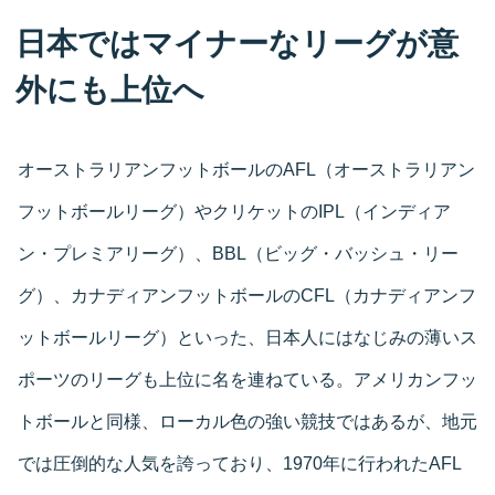
日本ではマイナーなリーグが意
外にも上位へ
オーストラリアンフットボールのAFL（オーストラリアン
フットボールリーグ）やクリケットのIPL（インディア
ン・プレミアリーグ）、BBL（ビッグ・バッシュ・リー
グ）、カナディアンフットボールのCFL（カナディアンフ
ットボールリーグ）といった、日本人にはなじみの薄いス
ポーツのリーグも上位に名を連ねている。アメリカンフッ
トボールと同様、ローカル色の強い競技ではあるが、地元
では圧倒的な人気を誇っており、1970年に行われたAFL