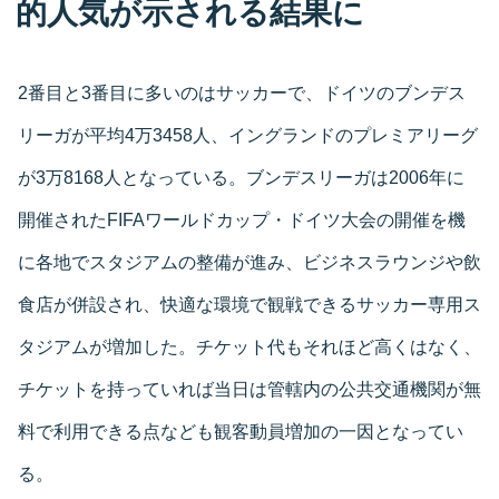
的人気が示される結果に
2番目と3番目に多いのはサッカーで、ドイツのブンデス
リーガが平均4万3458人、イングランドのプレミアリーグ
が3万8168人となっている。ブンデスリーガは2006年に
開催されたFIFAワールドカップ・ドイツ大会の開催を機
に各地でスタジアムの整備が進み、ビジネスラウンジや飲
食店が併設され、快適な環境で観戦できるサッカー専用ス
タジアムが増加した。チケット代もそれほど高くはなく、
チケットを持っていれば当日は管轄内の公共交通機関が無
料で利用できる点なども観客動員増加の一因となってい
る。