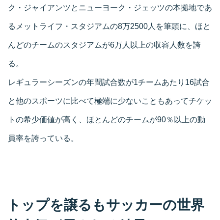
ク・ジャイアンツとニューヨーク・ジェッツの本拠地であ
るメットライフ・スタジアムの8万2500人を筆頭に、ほと
んどのチームのスタジアムが6万人以上の収容人数を誇
る。
レギュラーシーズンの年間試合数が1チームあたり16試合
と他のスポーツに比べて極端に少ないこともあってチケッ
トの希少価値が高く、ほとんどのチームが90％以上の動
員率を誇っている。
トップを譲るもサッカーの世界