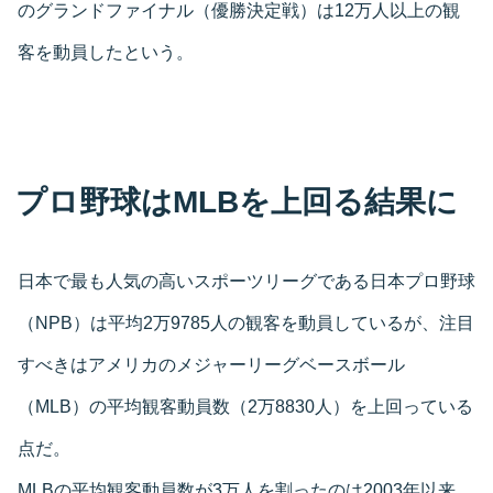
のグランドファイナル（優勝決定戦）は12万人以上の観
客を動員したという。
プロ野球はMLBを上回る結果に
日本で最も人気の高いスポーツリーグである日本プロ野球
（NPB）は平均2万9785人の観客を動員しているが、注目
すべきはアメリカのメジャーリーグベースボール
（MLB）の平均観客動員数（2万8830人）を上回っている
点だ。
MLBの平均観客動員数が3万人を割ったのは2003年以来