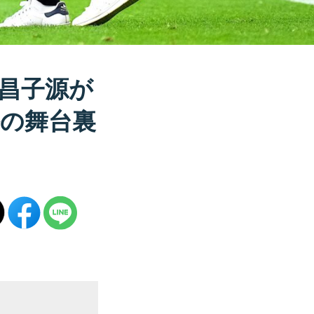
昌子源が
の舞台裏