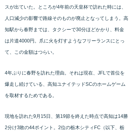
スが出ていた。ところが4年前の天皇杯で訪れた時には、
人口減少の影響で路線そのものが廃止となってしまう。高
知駅から春野までは、タクシーで30分ほどかかり、料金
は片道4000円。爪に火を灯すようなフリーランスにとっ
て、この金額はつらい。
4年ぶりに春野を訪れた理由。それは現在、JFLで首位を
爆走し続けている、高知ユナイテッドSCのホームゲーム
を取材するためである。
現地を訪れた9月15日、第19節を終えた時点で高知は14勝
2分け3敗の44ポイント。2位の栃木シティFC（以下、栃