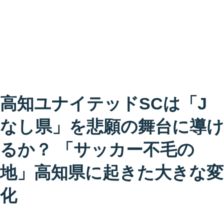
高知ユナイテッドSCは「J
なし県」を悲願の舞台に導け
るか？ 「サッカー不毛の
地」高知県に起きた大きな変
化