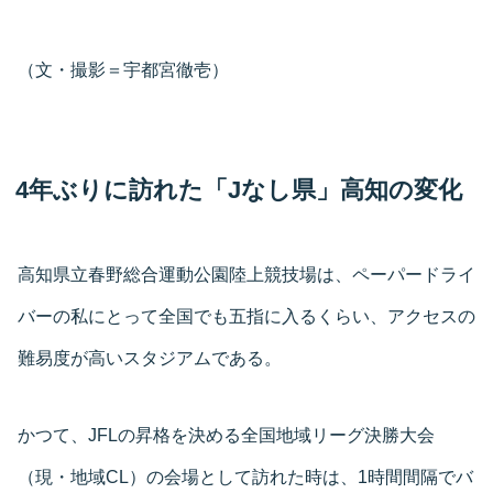
（文・撮影＝宇都宮徹壱）
4年ぶりに訪れた「Jなし県」高知の変化
高知県立春野総合運動公園陸上競技場は、ペーパードライ
バーの私にとって全国でも五指に入るくらい、アクセスの
難易度が高いスタジアムである。
かつて、JFLの昇格を決める全国地域リーグ決勝大会
（現・地域CL）の会場として訪れた時は、1時間間隔でバ