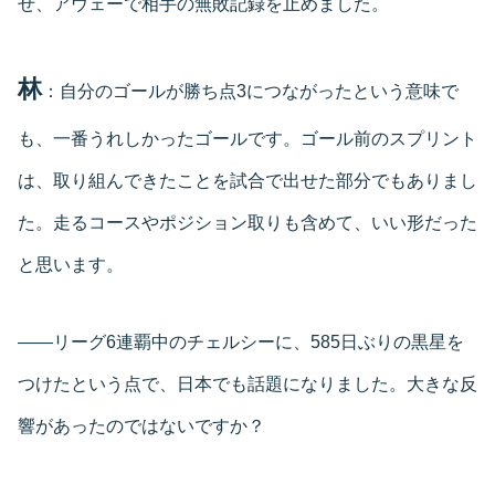
せ、アウェーで相手の無敗記録を止めました。
林
：自分のゴールが勝ち点3につながったという意味で
も、一番うれしかったゴールです。ゴール前のスプリント
は、取り組んできたことを試合で出せた部分でもありまし
た。走るコースやポジション取りも含めて、いい形だった
と思います。
――リーグ6連覇中のチェルシーに、585日ぶりの黒星を
つけたという点で、日本でも話題になりました。大きな反
響があったのではないですか？