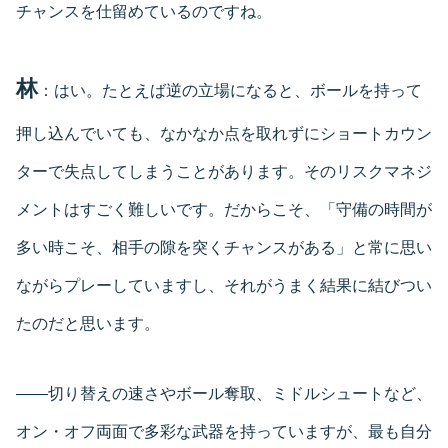
チャンスを仕留めているのですね。
林
：はい。たとえば逆の立場になると、ボールを持って
押し込んでいても、なかなか点を取れずにショートカウン
ターで失点してしまうことがあります。そのリスクマネジ
メントはすごく難しいです。だからこそ、「守備の時間が
多い時こそ、相手の隙を突くチャンスがある」と常に思い
ながらプレーしていますし、それがうまく結果に結びつい
たのだと思います。
――切り替えの速さやボール奪取、ミドルシュートなど、
オン・オフ両面で多彩な武器を持っていますが、最も自分