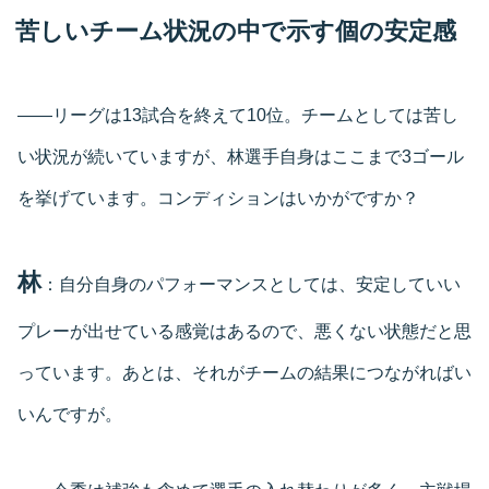
苦しいチーム状況の中で示す個の安定感
――リーグは13試合を終えて10位。チームとしては苦し
い状況が続いていますが、林選手自身はここまで3ゴール
を挙げています。コンディションはいかがですか？
林
：自分自身のパフォーマンスとしては、安定していい
プレーが出せている感覚はあるので、悪くない状態だと思
っています。あとは、それがチームの結果につながればい
いんですが。