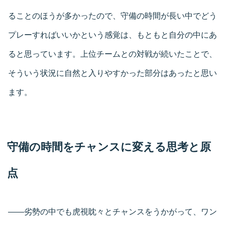
ることのほうが多かったので、守備の時間が長い中でどう
プレーすればいいかという感覚は、もともと自分の中にあ
ると思っています。上位チームとの対戦が続いたことで、
そういう状況に自然と入りやすかった部分はあったと思い
ます。
守備の時間をチャンスに変える思考と原
点
――劣勢の中でも虎視眈々とチャンスをうかがって、ワン