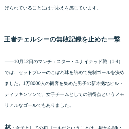
げられていることには手応えを感じています。
王者チェルシーの無敗記録を止めた一撃
――10月12日のマンチェスター・ユナイテッド戦（1-4）
では、セットプレーのこぼれ球を詰めて先制ゴールを決め
ました。1万8000人の観客を集めた男子の新本拠地ヒル・
ディッキンソンで、女子チームとしての初得点というメモ
リアルなゴールでもありました。
林
：女子としての初ゴールだということは、後から聞い