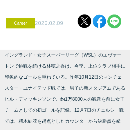
2026.02.09
Career
イングランド・女子スーパーリーグ（WSL）のエヴァー
トンで挑戦を続ける林穂之香は、今季、上位クラブ相手に
印象的なゴールを重ねている。昨年10月12日のマンチェ
スター・ユナイテッド戦では、男子の新スタジアムである
ヒル・ディッキンソンで、約1万8000人の観衆を前に女子
チームとしての初ゴールを記録。12月7日のチェルシー戦
では、籾木結花を起点としたカウンターから決勝点を挙