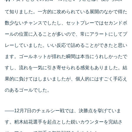
て知りました。一方的に攻められている展開のなかで得た
数少ないチャンスでしたし、セットプレーではセカンドボ
ールの位置に入ることが多いので、常にアラートにしてプ
レーしていました。いい反応で詰めることができたと思い
ます。ゴールネットが揺れた瞬間は本当にうれしかったで
すし、流れを一気に引き寄せられる感覚もありました。結
果的に負けてはしまいましたが、個人的にはすごく手応え
のあるゴールでした。
――12月7日のチェルシー戦では、決勝点を挙げていま
す。籾木結花選手を起点とした鋭いカウンターを完結さ