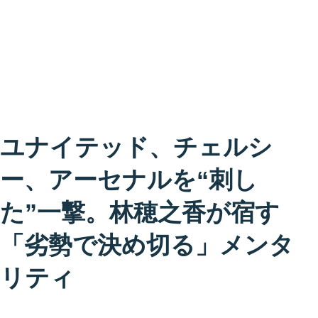
ユナイテッド、チェルシ
ー、アーセナルを“刺し
た”一撃。林穂之香が宿す
「劣勢で決め切る」メンタ
リティ