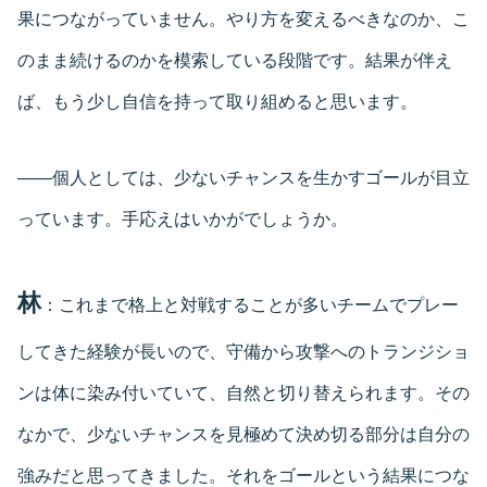
果につながっていません。やり方を変えるべきなのか、こ
のまま続けるのかを模索している段階です。結果が伴え
ば、もう少し自信を持って取り組めると思います。
――個人としては、少ないチャンスを生かすゴールが目立
っています。手応えはいかがでしょうか。
林
：これまで格上と対戦することが多いチームでプレー
してきた経験が長いので、守備から攻撃へのトランジショ
ンは体に染み付いていて、自然と切り替えられます。その
なかで、少ないチャンスを見極めて決め切る部分は自分の
強みだと思ってきました。それをゴールという結果につな